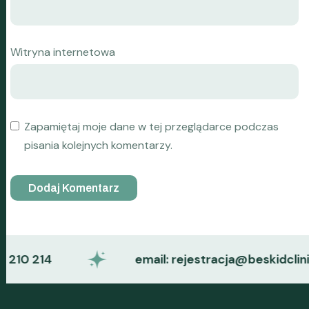
Witryna internetowa
Zapamiętaj moje dane w tej przeglądarce podczas
pisania kolejnych komentarzy.
0 214
email: rejestracja@beskidclinic.pl