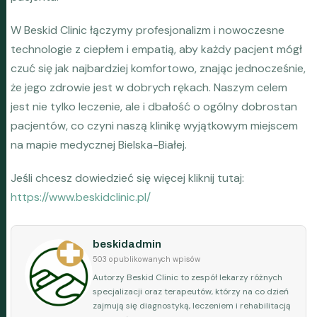
W Beskid Clinic łączymy profesjonalizm i nowoczesne
technologie z ciepłem i empatią, aby każdy pacjent mógł
czuć się jak najbardziej komfortowo, znając jednocześnie,
że jego zdrowie jest w dobrych rękach. Naszym celem
jest nie tylko leczenie, ale i dbałość o ogólny dobrostan
pacjentów, co czyni naszą klinikę wyjątkowym miejscem
na mapie medycznej Bielska-Białej.
Jeśli chcesz dowiedzieć się więcej kliknij tutaj:
https://www.beskidclinic.pl/
beskidadmin
503 opublikowanych wpisów
Autorzy Beskid Clinic to zespół lekarzy różnych
specjalizacji oraz terapeutów, którzy na co dzień
zajmują się diagnostyką, leczeniem i rehabilitacją