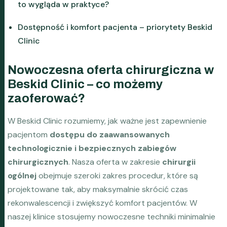
to wygląda w praktyce?
Dostępność i komfort pacjenta – priorytety Beskid
Clinic
Nowoczesna oferta chirurgiczna w
Beskid Clinic – co możemy
zaoferować?
W Beskid Clinic rozumiemy, jak ważne jest zapewnienie
pacjentom
dostępu do zaawansowanych
technologicznie i bezpiecznych zabiegów
chirurgicznych
. Nasza oferta w zakresie
chirurgii
ogólnej
obejmuje szeroki zakres procedur, które są
projektowane tak, aby maksymalnie skrócić czas
rekonwalescencji i zwiększyć komfort pacjentów. W
naszej klinice stosujemy nowoczesne techniki minimalnie