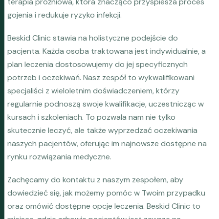
terapia próżniowa, która znacząco przyspiesza proces
gojenia i redukuje ryzyko infekcji.
Beskid Clinic stawia na holistyczne podejście do
pacjenta. Każda osoba traktowana jest indywidualnie, a
plan leczenia dostosowujemy do jej specyficznych
potrzeb i oczekiwań. Nasz zespół to wykwalifikowani
specjaliści z wieloletnim doświadczeniem, którzy
regularnie podnoszą swoje kwalifikacje, uczestnicząc w
kursach i szkoleniach. To pozwala nam nie tylko
skutecznie leczyć, ale także wyprzedzać oczekiwania
naszych pacjentów, oferując im najnowsze dostępne na
rynku rozwiązania medyczne.
Zachęcamy do kontaktu z naszym zespołem, aby
dowiedzieć się, jak możemy pomóc w Twoim przypadku
oraz omówić dostępne opcje leczenia. Beskid Clinic to