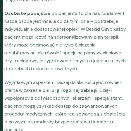
Osobiste podejście
do pacjenta to dla nas fundament.
Każda osoba jest inna, a co za tym idzie – potrzebuje
indywidualnie dostosowanej opieki. W Beskid Clinic każdy
pacjent może liczyć na spersonalizowany plan terapii,
który może obejmować nie tylko ćwiczenia
rehabilitacyjne, ale również specjalne plany żywieniowe
czy treningowe, przygotowane z myślą o jego unikalnych
potrzebach i celach zdrowotnych.
Wyjątkowym aspektem naszej działalności jest również
oferta w zakresie
chirurgii ogólnej zabiegi
. Dzięki
współpracy z doświadczonymi lekarzami i specjalistami,
pacjenci mogą uzyskać dostęp do zaawansowanych
procedur medycznych, które realizowane są z dbałością
o najwyższe standardy bezpieczeństwa i komfortu
pacjenta.