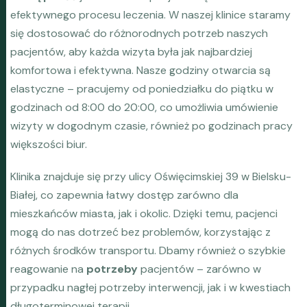
efektywnego procesu leczenia. W naszej klinice staramy
się dostosować do różnorodnych potrzeb naszych
pacjentów, aby każda wizyta była jak najbardziej
komfortowa i efektywna. Nasze godziny otwarcia są
elastyczne – pracujemy od poniedziałku do piątku w
godzinach od 8:00 do 20:00, co umożliwia umówienie
wizyty w dogodnym czasie, również po godzinach pracy
większości biur.
Klinika znajduje się przy ulicy Oświęcimskiej 39 w Bielsku-
Białej, co zapewnia łatwy dostęp zarówno dla
mieszkańców miasta, jak i okolic. Dzięki temu, pacjenci
mogą do nas dotrzeć bez problemów, korzystając z
różnych środków transportu. Dbamy również o szybkie
reagowanie na
potrzeby
pacjentów – zarówno w
przypadku nagłej potrzeby interwencji, jak i w kwestiach
długoterminowej terapii.