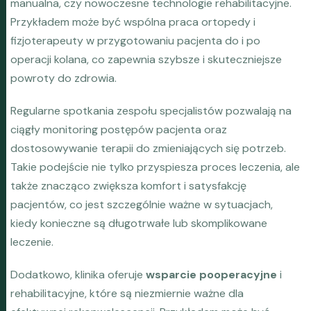
manualna, czy nowoczesne technologie rehabilitacyjne.
Przykładem może być wspólna praca ortopedy i
fizjoterapeuty w przygotowaniu pacjenta do i po
operacji kolana, co zapewnia szybsze i skuteczniejsze
powroty do zdrowia.
Regularne spotkania zespołu specjalistów pozwalają na
ciągły monitoring postępów pacjenta oraz
dostosowywanie terapii do zmieniających się potrzeb.
Takie podejście nie tylko przyspiesza proces leczenia, ale
także znacząco zwiększa komfort i satysfakcję
pacjentów, co jest szczególnie ważne w sytuacjach,
kiedy konieczne są długotrwałe lub skomplikowane
leczenie.
Dodatkowo, klinika oferuje
wsparcie pooperacyjne
i
rehabilitacyjne, które są niezmiernie ważne dla