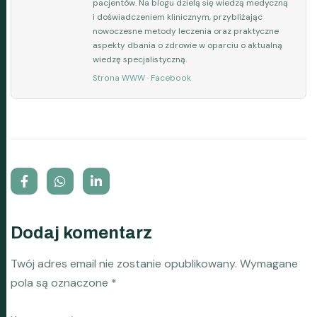
pacjentów. Na blogu dzielą się wiedzą medyczną
i doświadczeniem klinicznym, przybliżając
nowoczesne metody leczenia oraz praktyczne
aspekty dbania o zdrowie w oparciu o aktualną
wiedzę specjalistyczną.
Strona WWW
·
Facebook
Dodaj komentarz
Twój adres email nie zostanie opublikowany.
Wymagane
pola są oznaczone
*