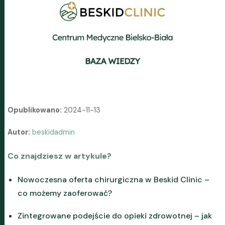
Opublikowano:
2024-11-13
Autor:
beskidadmin
Co znajdziesz w artykule?
Nowoczesna oferta chirurgiczna w Beskid Clinic –
co możemy zaoferować?
Zintegrowane podejście do opieki zdrowotnej – jak