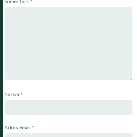
Komentarz
*
Nazwa
*
Adres email
*