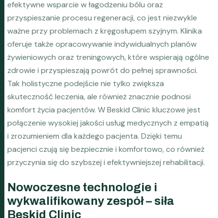
efektywne wsparcie w łagodzeniu bólu oraz
przyspieszanie procesu regeneracji, co jest niezwykle
ważne przy problemach z kręgosłupem szyjnym. Klinika
oferuje także opracowywanie indywidualnych planów
żywieniowych oraz treningowych, które wspierają ogólne
zdrowie i przyspieszają powrót do pełnej sprawności.
Tak holistyczne podejście nie tylko zwiększa
skuteczność leczenia, ale również znacznie podnosi
komfort życia pacjentów. W Beskid Clinic kluczowe jest
połączenie wysokiej jakości usług medycznych z empatią
i zrozumieniem dla każdego pacjenta. Dzięki temu
pacjenci czują się bezpiecznie i komfortowo, co również
przyczynia się do szybszej i efektywniejszej rehabilitacji.
Nowoczesne technologie i
wykwalifikowany zespół – siła
Beskid Clinic