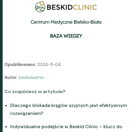
Opublikowano:
2024-11-04
Autor:
beskidadmin
Co znajdziesz w artykule?
Dlaczego blokada kręgów szyjnych jest efektywnym
rozwiązaniem?
Indywidualne podejście w Beskid Clinic – klucz do