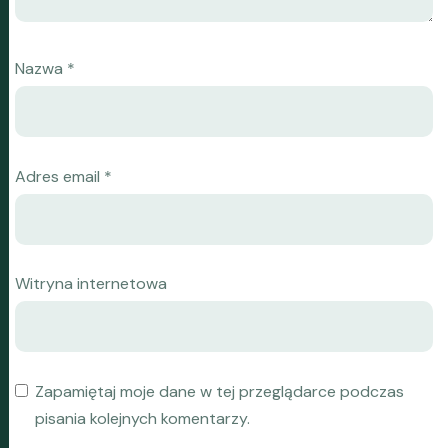
Nazwa
*
Adres email
*
Witryna internetowa
Zapamiętaj moje dane w tej przeglądarce podczas
pisania kolejnych komentarzy.