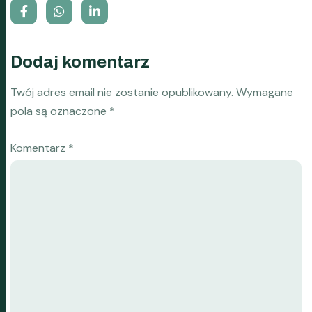
Dodaj komentarz
Twój adres email nie zostanie opublikowany.
Wymagane
pola są oznaczone
*
Komentarz
*