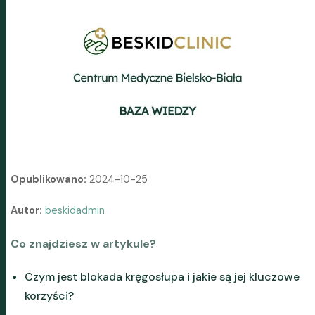
Opublikowano:
2024-10-25
Autor:
beskidadmin
Co znajdziesz w artykule?
Czym jest blokada kręgosłupa i jakie są jej kluczowe
korzyści?