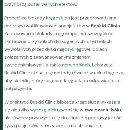
przynoszą oczekiwanych efektów.
Procedura blokady kręgosłupa jest przeprowadzana
przez wykwalifikowanych specjalistów w
Beskid Clinic
.
Zastosowanie blokady kręgosłupa jest szczególnie
skuteczne przy bólach dyskogennych, czyli bólach
wywołanych przez dyski międzykręgowe, bólach
związanych z zaawansowanymi zmianami
zwyrodnieniowymi, a także nerwobólach. Lekarze z
Beskid Clinic stosują tę metodę również w celu diagnozy,
aby określić, który segment kręgosłupa odpowiada za
ból pacjenta.
W praktyce Beskid Clinic blokada kręgosłupa wykazała
się nie tylko wysoką efektywnością w
zwalczaniu bólu
,
ale również przyczyniła się do znacznej poprawy jakości
życia pacjentów, którzy cierpią na chroniczne