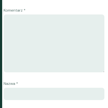
Komentarz
*
Nazwa
*