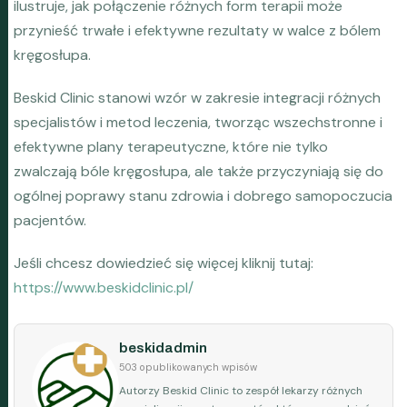
ilustruje, jak połączenie różnych form terapii może
przynieść trwałe i efektywne rezultaty w walce z bólem
kręgosłupa.
Beskid Clinic stanowi wzór w zakresie integracji różnych
specjalistów i metod leczenia, tworząc wszechstronne i
efektywne plany terapeutyczne, które nie tylko
zwalczają bóle kręgosłupa, ale także przyczyniają się do
ogólnej poprawy stanu zdrowia i dobrego samopoczucia
pacjentów.
Jeśli chcesz dowiedzieć się więcej kliknij tutaj:
https://www.beskidclinic.pl/
beskidadmin
503 opublikowanych wpisów
Autorzy Beskid Clinic to zespół lekarzy różnych