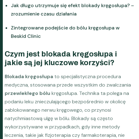
Jak długo utrzymuje się efekt blokady kręgosłupa? –
zrozumienie czasu działania
Zintegrowane podejście do bólu kręgosłupa w
Beskid Clinic
Czym jest blokada kręgosłupa i
jakie są jej kluczowe korzyści?
Blokada kręgosłupa
to specjalistyczna procedura
medyczna, stosowana przede wszystkim do zwalczania
przewlekłego bólu
kręgosłupa. Technika ta polega na
podaniu leku znieczulającego bezpośrednio w okolicę
zablokowanego nerwu kręgowego, co przynosi
natychmiastową ulgę w bólu. Blokady są często
wykorzystywane w przypadkach, gdy inne metody
leczenia, takie jak fizjoterapia czy farmakoterapia, nie