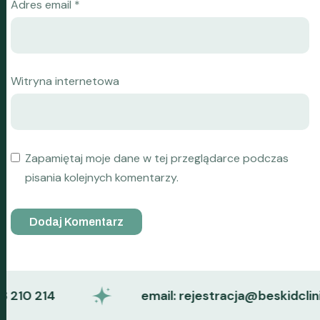
Adres email
*
Witryna internetowa
Zapamiętaj moje dane w tej przeglądarce podczas
pisania kolejnych komentarzy.
10 214
email: rejestracja@beskidclinic.pl