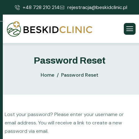
+48 728 210 214
rejestracja@beskidclinic.pl
Password Reset
Home
Password Reset
Lost your password? Please enter your username or
email address. You will receive a link to create a new
password via email.