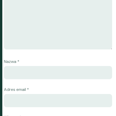
Nazwa
*
Adres email
*