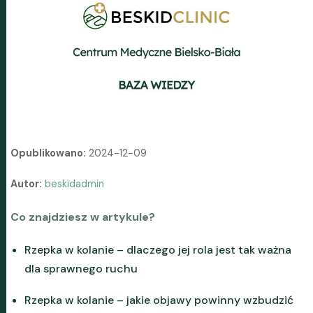
Opublikowano:
2024-12-09
Autor:
beskidadmin
Co znajdziesz w artykule?
Rzepka w kolanie – dlaczego jej rola jest tak ważna
dla sprawnego ruchu
Rzepka w kolanie – jakie objawy powinny wzbudzić