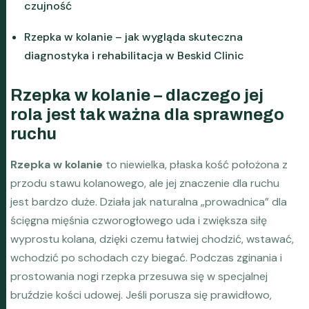
czujność
Rzepka w kolanie – jak wygląda skuteczna
diagnostyka i rehabilitacja w Beskid Clinic
Rzepka w kolanie – dlaczego jej
rola jest tak ważna dla sprawnego
ruchu
Rzepka w kolanie
to niewielka, płaska kość położona z
przodu stawu kolanowego, ale jej znaczenie dla ruchu
jest bardzo duże. Działa jak naturalna „prowadnica” dla
ścięgna mięśnia czworogłowego uda i zwiększa siłę
wyprostu kolana, dzięki czemu łatwiej chodzić, wstawać,
wchodzić po schodach czy biegać. Podczas zginania i
prostowania nogi rzepka przesuwa się w specjalnej
bruździe kości udowej. Jeśli porusza się prawidłowo,