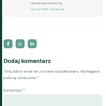
wiedzę specjalistyczną.
Strona WWW
·
Facebook
Dodaj komentarz
Twój adres email nie zostanie opublikowany.
Wymagane
pola są oznaczone
*
Komentarz
*