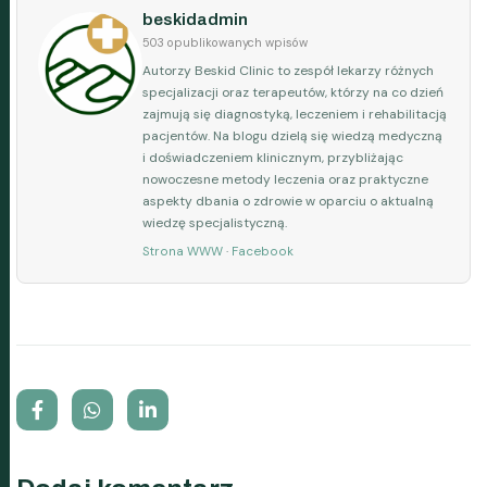
beskidadmin
503 opublikowanych wpisów
Autorzy Beskid Clinic to zespół lekarzy różnych
specjalizacji oraz terapeutów, którzy na co dzień
zajmują się diagnostyką, leczeniem i rehabilitacją
pacjentów. Na blogu dzielą się wiedzą medyczną
i doświadczeniem klinicznym, przybliżając
nowoczesne metody leczenia oraz praktyczne
aspekty dbania o zdrowie w oparciu o aktualną
wiedzę specjalistyczną.
Strona WWW
·
Facebook