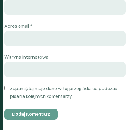
Adres email
*
Witryna internetowa
Zapamiętaj moje dane w tej przeglądarce podczas
pisania kolejnych komentarzy.