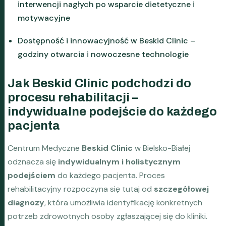
interwencji nagłych po wsparcie dietetyczne i
motywacyjne
Dostępność i innowacyjność w Beskid Clinic –
godziny otwarcia i nowoczesne technologie
Jak Beskid Clinic podchodzi do
procesu rehabilitacji –
indywidualne podejście do każdego
pacjenta
Centrum Medyczne
Beskid Clinic
w Bielsko-Białej
odznacza się
indywidualnym i holistycznym
podejściem
do każdego pacjenta. Proces
rehabilitacyjny rozpoczyna się tutaj od
szczegółowej
diagnozy
, która umożliwia identyfikację konkretnych
potrzeb zdrowotnych osoby zgłaszającej się do kliniki.