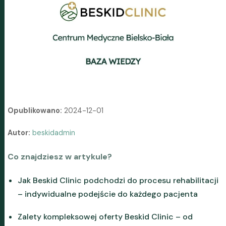
Opublikowano:
2024-12-01
Autor:
beskidadmin
Co znajdziesz w artykule?
Jak Beskid Clinic podchodzi do procesu rehabilitacji
– indywidualne podejście do każdego pacjenta
Zalety kompleksowej oferty Beskid Clinic – od