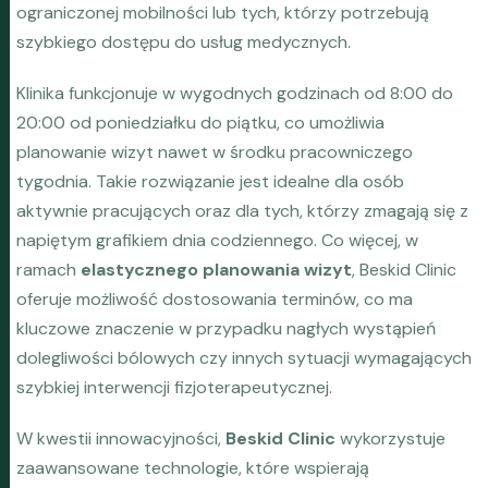
ograniczonej mobilności lub tych, którzy potrzebują
szybkiego dostępu do usług medycznych.
Klinika funkcjonuje w wygodnych godzinach od 8:00 do
20:00 od poniedziałku do piątku, co umożliwia
planowanie wizyt nawet w środku pracowniczego
tygodnia. Takie rozwiązanie jest idealne dla osób
aktywnie pracujących oraz dla tych, którzy zmagają się z
napiętym grafikiem dnia codziennego. Co więcej, w
ramach
elastycznego planowania wizyt
, Beskid Clinic
oferuje możliwość dostosowania terminów, co ma
kluczowe znaczenie w przypadku nagłych wystąpień
dolegliwości bólowych czy innych sytuacji wymagających
szybkiej interwencji fizjoterapeutycznej.
W kwestii innowacyjności,
Beskid Clinic
wykorzystuje
zaawansowane technologie, które wspierają