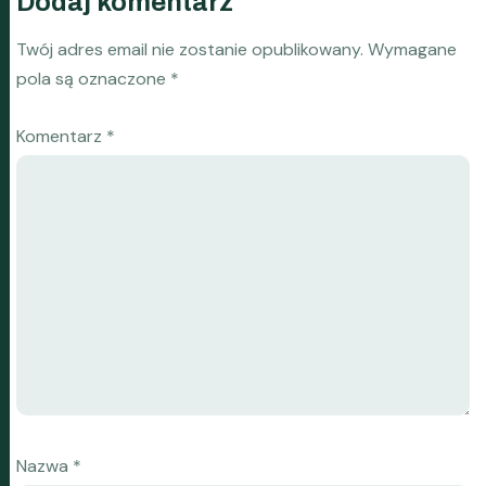
Dodaj komentarz
Twój adres email nie zostanie opublikowany.
Wymagane
pola są oznaczone
*
Komentarz
*
Nazwa
*