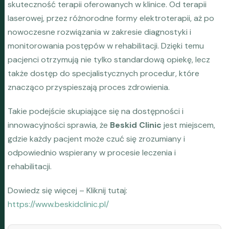
skuteczność terapii oferowanych w klinice. Od terapii
laserowej, przez różnorodne formy elektroterapii, aż po
nowoczesne rozwiązania w zakresie diagnostyki i
monitorowania postępów w rehabilitacji. Dzięki temu
pacjenci otrzymują nie tylko standardową opiekę, lecz
także dostęp do specjalistycznych procedur, które
znacząco przyspieszają proces zdrowienia.
Takie podejście skupiające się na dostępności i
innowacyjności sprawia, że
Beskid Clinic
jest miejscem,
gdzie każdy pacjent może czuć się zrozumiany i
odpowiednio wspierany w procesie leczenia i
rehabilitacji.
Dowiedz się więcej – Kliknij tutaj:
https://www.beskidclinic.pl/