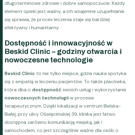
długoterminowe zdrowie i dobre samopoczucie. Każdy
element opieki jest ważny, a ich wzajemne uzupełnianie
się sprawia, że proces leczenia staje się bardziej
efektywny i humanitarny.
Dostępność i innowacyjność w
Beskid Clinic – godziny otwarcia i
nowoczesne technologie
Beskid Clinic
to nie tylko miejsce, gdzie nauka spotyka
się z empatią w leczeniu pacjentów. To także placówka,
która dba o
dostępność
swoich usług i wykorzystanie
nowoczesnych technologii
w procesie
terapeutycznym. Dzięki lokalizacji w centrum Bielska-
Białej, przy ulicy Oświęcimskiej 39, klinika jest łatwo
dostępna zarówno komunikacją miejską, jak i
samochodem, co jest szczególnie ważne dla osób o