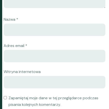
Nazwa
*
Adres email
*
Witryna internetowa
Zapamiętaj moje dane w tej przeglądarce podczas
pisania kolejnych komentarzy.