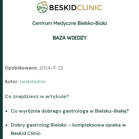
Opublikowano:
2024-11-22
Autor:
beskidadmin
Co znajdziesz w artykule?
Co wyróżnia dobrego gastrologa w Bielsku-Białej?
Dobry gastrolog Bielsko – kompleksowa opieka w
Beskid Clinic