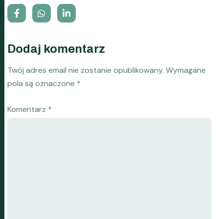
Dodaj komentarz
Twój adres email nie zostanie opublikowany.
Wymagane
pola są oznaczone
*
Komentarz
*