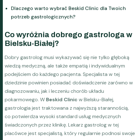
Dlaczego warto wybrać Beskid Clinic dla Twoich
potrzeb gastrologicznych?
Co wyróżnia dobrego gastrologa w
Bielsku-Białej?
Dobry gastrolog musi wykazywać się nie tylko głęboką
wiedzą medyczną, ale także empatią i indywidualnym
podejściem do każdego pacjenta. Specjalista w tej
dziedzinie powinien posiadać doświadczenie zarówno w
diagnozowaniu, jak i leczeniu chorób układu
pokarmowego. W
Beskid Clinic
w Bielsku-Białej,
gastrologia jest traktowana z najwyższą starannością,
co potwierdza wysoki standard usług medycznych
świadczonych przez klinikę. Lekarz gastrolog w tej
placówce jest specjalistą, który regularnie podnosi swoje