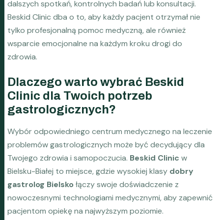
dalszych spotkań, kontrolnych badań lub konsultacji.
Beskid Clinic dba o to, aby każdy pacjent otrzymał nie
tylko profesjonalną pomoc medyczną, ale również
wsparcie emocjonalne na każdym kroku drogi do
zdrowia.
Dlaczego warto wybrać Beskid
Clinic dla Twoich potrzeb
gastrologicznych?
Wybór odpowiedniego centrum medycznego na leczenie
problemów gastrologicznych może być decydujący dla
Twojego zdrowia i samopoczucia.
Beskid Clinic
w
Bielsku-Białej to miejsce, gdzie wysokiej klasy
dobry
gastrolog Bielsko
łączy swoje doświadczenie z
nowoczesnymi technologiami medycznymi, aby zapewnić
pacjentom opiekę na najwyższym poziomie.