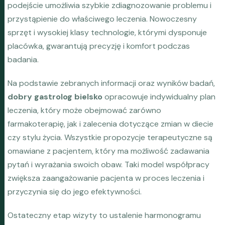
podejście umożliwia szybkie zdiagnozowanie problemu i
przystąpienie do właściwego leczenia. Nowoczesny
sprzęt i wysokiej klasy technologie, którymi dysponuje
placówka, gwarantują precyzję i komfort podczas
badania.
Na podstawie zebranych informacji oraz wyników badań,
dobry gastrolog bielsko
opracowuje indywidualny plan
leczenia, który może obejmować zarówno
farmakoterapię, jak i zalecenia dotyczące zmian w diecie
czy stylu życia. Wszystkie propozycje terapeutyczne są
omawiane z pacjentem, który ma możliwość zadawania
pytań i wyrażania swoich obaw. Taki model współpracy
zwiększa zaangażowanie pacjenta w proces leczenia i
przyczynia się do jego efektywności.
Ostateczny etap wizyty to ustalenie harmonogramu