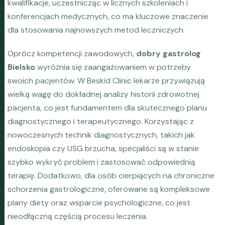
kwalifikacje, uczestnicząc w licznych szkoleniach i
konferencjach medycznych, co ma kluczowe znaczenie
dla stosowania najnowszych metod leczniczych.
Oprócz kompetencji zawodowych,
dobry gastrolog
Bielsko
wyróżnia się zaangażowaniem w potrzeby
swoich pacjentów. W Beskid Clinic lekarze przywiązują
wielką wagę do dokładnej analizy historii zdrowotnej
pacjenta, co jest fundamentem dla skutecznego planu
diagnostycznego i terapeutycznego. Korzystając z
nowoczesnych technik diagnostycznych, takich jak
endoskopia czy USG brzucha, specjaliści są w stanie
szybko wykryć problem i zastosować odpowiednią
terapię. Dodatkowo, dla osób cierpiących na chroniczne
schorzenia gastrologiczne, oferowane są kompleksowe
plany diety oraz wsparcie psychologiczne, co jest
nieodłączną częścią procesu leczenia.