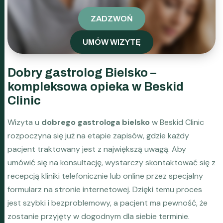
ZADZWOŃ
UMÓW WIZYTĘ
Dobry gastrolog Bielsko –
kompleksowa opieka w Beskid
Clinic
Wizyta u
dobrego gastrologa bielsko
w Beskid Clinic
rozpoczyna się już na etapie zapisów, gdzie każdy
pacjent traktowany jest z największą uwagą. Aby
umówić się na konsultację, wystarczy skontaktować się z
recepcją kliniki telefonicznie lub online przez specjalny
formularz na stronie internetowej. Dzięki temu proces
jest szybki i bezproblemowy, a pacjent ma pewność, że
zostanie przyjęty w dogodnym dla siebie terminie.