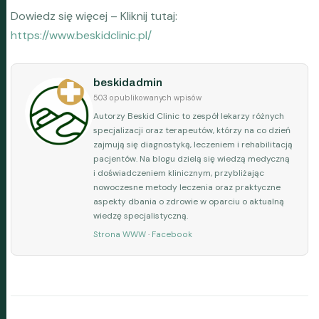
Dowiedz się więcej – Kliknij tutaj:
https://www.beskidclinic.pl/
beskidadmin
503 opublikowanych wpisów
Autorzy Beskid Clinic to zespół lekarzy różnych
specjalizacji oraz terapeutów, którzy na co dzień
zajmują się diagnostyką, leczeniem i rehabilitacją
pacjentów. Na blogu dzielą się wiedzą medyczną
i doświadczeniem klinicznym, przybliżając
nowoczesne metody leczenia oraz praktyczne
aspekty dbania o zdrowie w oparciu o aktualną
wiedzę specjalistyczną.
Strona WWW
·
Facebook