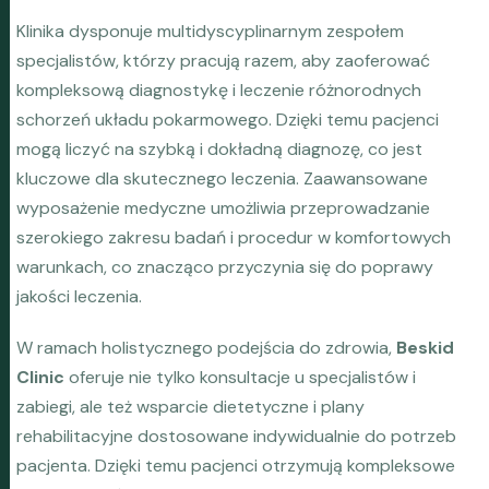
Klinika dysponuje multidyscyplinarnym zespołem
specjalistów, którzy pracują razem, aby zaoferować
kompleksową diagnostykę i leczenie różnorodnych
schorzeń układu pokarmowego. Dzięki temu pacjenci
mogą liczyć na szybką i dokładną diagnozę, co jest
kluczowe dla skutecznego leczenia. Zaawansowane
wyposażenie medyczne umożliwia przeprowadzanie
szerokiego zakresu badań i procedur w komfortowych
warunkach, co znacząco przyczynia się do poprawy
jakości leczenia.
W ramach holistycznego podejścia do zdrowia,
Beskid
Clinic
oferuje nie tylko konsultacje u specjalistów i
zabiegi, ale też wsparcie dietetyczne i plany
rehabilitacyjne dostosowane indywidualnie do potrzeb
pacjenta. Dzięki temu pacjenci otrzymują kompleksowe