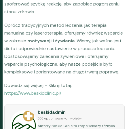
zaoferować szybką reakcję, aby zapobiec pogorszeniu
stanu zdrowia.
Oprócz tradycyjnych metod leczenia, jak terapia
manualna czy laseroterapia, oferujemy również wsparcie
w zakresie
motywacji i żywienia
. Wiemy, jak ważna jest
dieta i odpowiednie nastawienie w procesie leczenia.
Dostosowujemy zalecenia żywieniowe i oferujemy
wsparcie psychologiczne, aby nasze podejście było
kompleksowe i zorientowane na długotrwałą poprawę.
Dowiedz się więcej – Kliknij tutaj:
https://www.beskidclinic.pl/
beskidadmin
503 opublikowanych wpisów
Autorzy Beskid Clinic to zespół lekarzy różnych