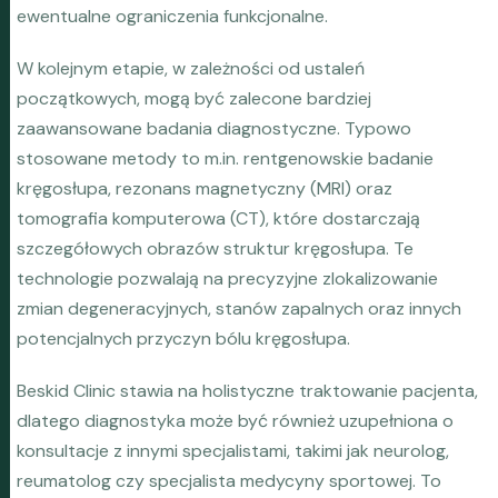
ewentualne ograniczenia funkcjonalne.
W kolejnym etapie, w zależności od ustaleń
początkowych, mogą być zalecone bardziej
zaawansowane badania diagnostyczne. Typowo
stosowane metody to m.in. rentgenowskie badanie
kręgosłupa, rezonans magnetyczny (MRI) oraz
tomografia komputerowa (CT), które dostarczają
szczegółowych obrazów struktur kręgosłupa. Te
technologie pozwalają na precyzyjne zlokalizowanie
zmian degeneracyjnych, stanów zapalnych oraz innych
potencjalnych przyczyn bólu kręgosłupa.
Beskid Clinic stawia na holistyczne traktowanie pacjenta,
dlatego diagnostyka może być również uzupełniona o
konsultacje z innymi specjalistami, takimi jak neurolog,
reumatolog czy specjalista medycyny sportowej. To