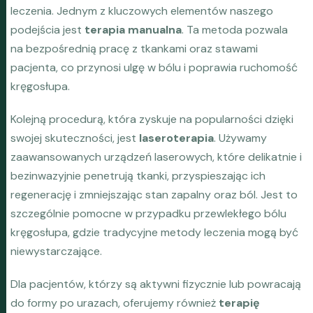
leczenia. Jednym z kluczowych elementów naszego
podejścia jest
terapia manualna
. Ta metoda pozwala
na bezpośrednią pracę z tkankami oraz stawami
pacjenta, co przynosi ulgę w bólu i poprawia ruchomość
kręgosłupa.
Kolejną procedurą, która zyskuje na popularności dzięki
swojej skuteczności, jest
laseroterapia
. Używamy
zaawansowanych urządzeń laserowych, które delikatnie i
bezinwazyjnie penetrują tkanki, przyspieszając ich
regenerację i zmniejszając stan zapalny oraz ból. Jest to
szczególnie pomocne w przypadku przewlekłego bólu
kręgosłupa, gdzie tradycyjne metody leczenia mogą być
niewystarczające.
Dla pacjentów, którzy są aktywni fizycznie lub powracają
do formy po urazach, oferujemy również
terapię