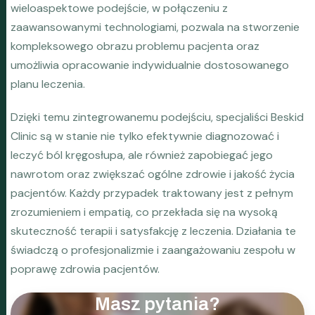
wieloaspektowe podejście, w połączeniu z
zaawansowanymi technologiami, pozwala na stworzenie
kompleksowego obrazu problemu pacjenta oraz
umożliwia opracowanie indywidualnie dostosowanego
planu leczenia.
Dzięki temu zintegrowanemu podejściu, specjaliści Beskid
Clinic są w stanie nie tylko efektywnie diagnozować i
leczyć ból kręgosłupa, ale również zapobiegać jego
nawrotom oraz zwiększać ogólne zdrowie i jakość życia
pacjentów. Każdy przypadek traktowany jest z pełnym
zrozumieniem i empatią, co przekłada się na wysoką
skuteczność terapii i satysfakcję z leczenia. Działania te
świadczą o profesjonalizmie i zaangażowaniu zespołu w
poprawę zdrowia pacjentów.
Masz pytania?