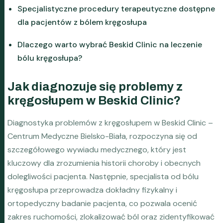
Specjalistyczne procedury terapeutyczne dostępne
dla pacjentów z bólem kręgosłupa
Dlaczego warto wybrać Beskid Clinic na leczenie
bólu kręgosłupa?
Jak diagnozuje się problemy z
kręgosłupem w Beskid Clinic?
Diagnostyka problemów z kręgosłupem w Beskid Clinic –
Centrum Medyczne Bielsko-Biała, rozpoczyna się od
szczegółowego wywiadu medycznego, który jest
kluczowy dla zrozumienia historii choroby i obecnych
dolegliwości pacjenta. Następnie, specjalista od bólu
kręgosłupa przeprowadza dokładny fizykalny i
ortopedyczny badanie pacjenta, co pozwala ocenić
zakres ruchomości, zlokalizować ból oraz zidentyfikować