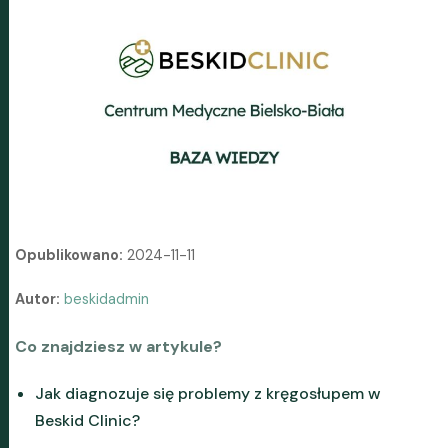
Opublikowano:
2024-11-11
Autor:
beskidadmin
Co znajdziesz w artykule?
Jak diagnozuje się problemy z kręgosłupem w
Beskid Clinic?