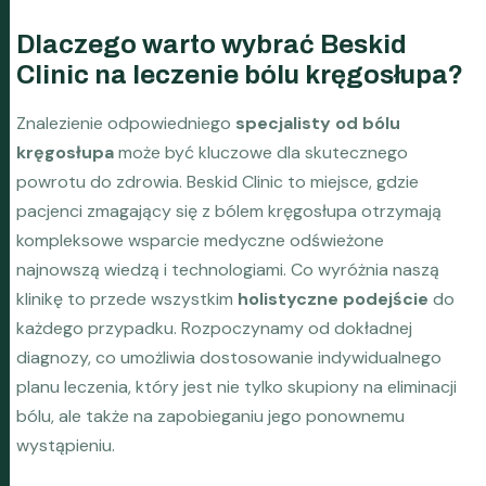
Dlaczego warto wybrać Beskid
Clinic na leczenie bólu kręgosłupa?
Znalezienie odpowiedniego
specjalisty od bólu
kręgosłupa
może być kluczowe dla skutecznego
powrotu do zdrowia. Beskid Clinic to miejsce, gdzie
pacjenci zmagający się z bólem kręgosłupa otrzymają
kompleksowe wsparcie medyczne odświeżone
najnowszą wiedzą i technologiami. Co wyróżnia naszą
klinikę to przede wszystkim
holistyczne podejście
do
każdego przypadku. Rozpoczynamy od dokładnej
diagnozy, co umożliwia dostosowanie indywidualnego
planu leczenia, który jest nie tylko skupiony na eliminacji
bólu, ale także na zapobieganiu jego ponownemu
wystąpieniu.