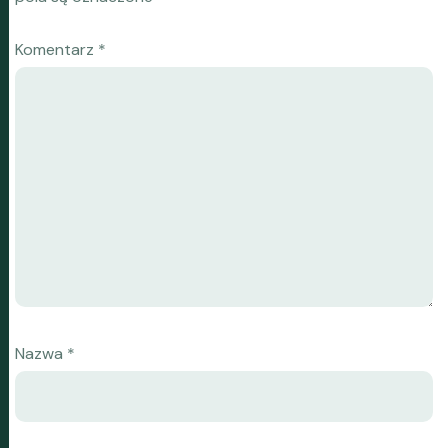
Komentarz
*
Nazwa
*