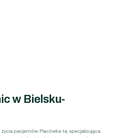
ic w Bielsku-
 życia pacjentów. Placówka ta, specjalizująca