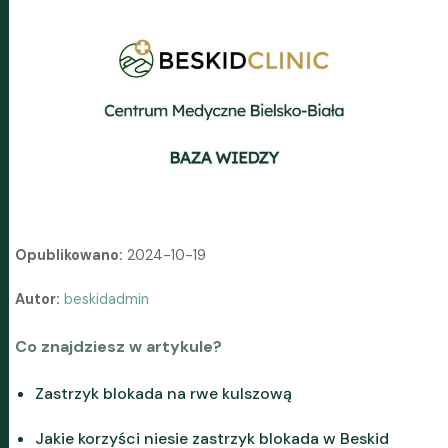
Opublikowano:
2024-10-19
Autor:
beskidadmin
Co znajdziesz w artykule?
Zastrzyk blokada na rwe kulszową
Jakie korzyści niesie zastrzyk blokada w Beskid