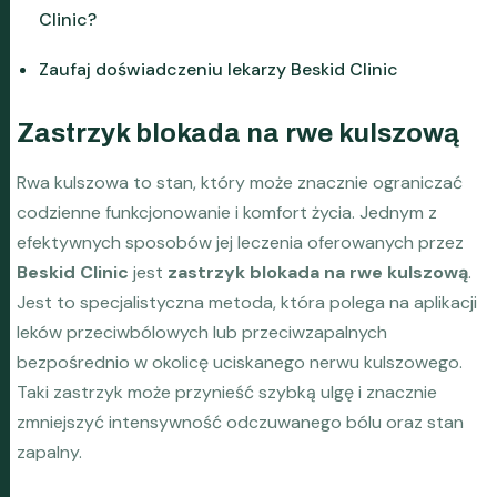
Clinic?
Zaufaj doświadczeniu lekarzy Beskid Clinic
Zastrzyk blokada na rwe kulszową
Rwa kulszowa to stan, który może znacznie ograniczać
codzienne funkcjonowanie i komfort życia. Jednym z
efektywnych sposobów jej leczenia oferowanych przez
Beskid Clinic
jest
zastrzyk blokada na rwe kulszową
.
Jest to specjalistyczna metoda, która polega na aplikacji
leków przeciwbólowych lub przeciwzapalnych
bezpośrednio w okolicę uciskanego nerwu kulszowego.
Taki zastrzyk może przynieść szybką ulgę i znacznie
zmniejszyć intensywność odczuwanego bólu oraz stan
zapalny.