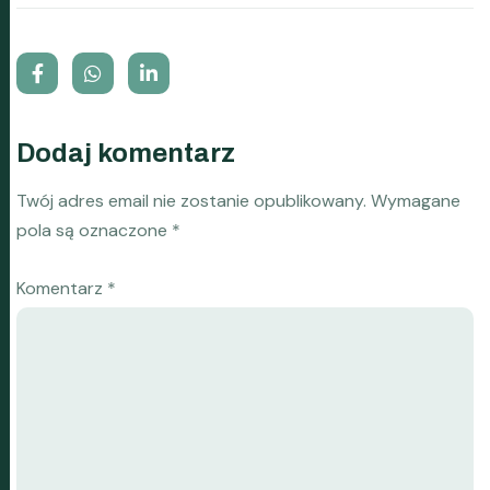
Dodaj komentarz
Twój adres email nie zostanie opublikowany.
Wymagane
pola są oznaczone
*
Komentarz
*