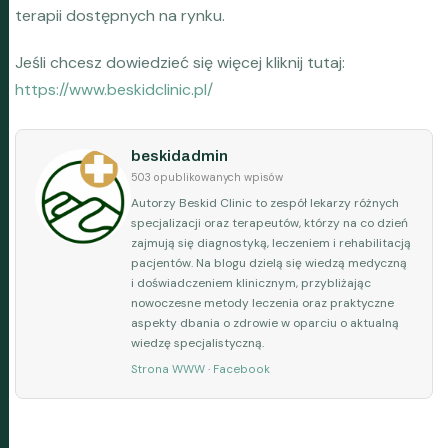
terapii dostępnych na rynku.
Jeśli chcesz dowiedzieć się więcej kliknij tutaj:
https://www.beskidclinic.pl/
beskidadmin
503 opublikowanych wpisów
Autorzy Beskid Clinic to zespół lekarzy różnych
specjalizacji oraz terapeutów, którzy na co dzień
zajmują się diagnostyką, leczeniem i rehabilitacją
pacjentów. Na blogu dzielą się wiedzą medyczną
i doświadczeniem klinicznym, przybliżając
nowoczesne metody leczenia oraz praktyczne
aspekty dbania o zdrowie w oparciu o aktualną
wiedzę specjalistyczną.
Strona WWW
·
Facebook