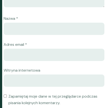
Nazwa
*
Adres email
*
Witryna internetowa
Zapamiętaj moje dane w tej przeglądarce podczas
pisania kolejnych komentarzy.