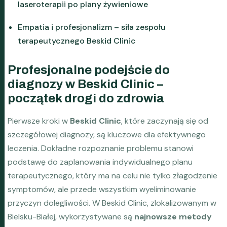
laseroterapii po plany żywieniowe
Empatia i profesjonalizm – siła zespołu
terapeutycznego Beskid Clinic
Profesjonalne podejście do
diagnozy w Beskid Clinic –
początek drogi do zdrowia
Pierwsze kroki w
Beskid Clinic
, które zaczynają się od
szczegółowej diagnozy, są kluczowe dla efektywnego
leczenia. Dokładne rozpoznanie problemu stanowi
podstawę do zaplanowania indywidualnego planu
terapeutycznego, który ma na celu nie tylko złagodzenie
symptomów, ale przede wszystkim wyeliminowanie
przyczyn dolegliwości. W Beskid Clinic, zlokalizowanym w
Bielsku-Białej, wykorzystywane są
najnowsze metody