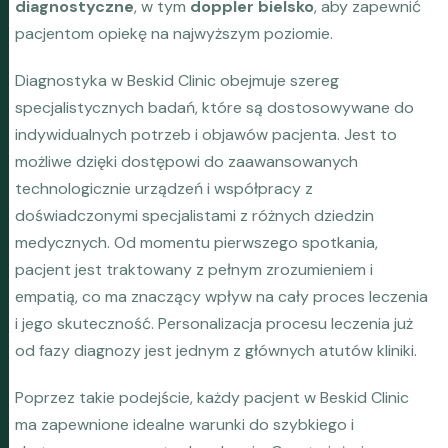
diagnostyczne
, w tym
doppler bielsko
, aby zapewnić
pacjentom opiekę na najwyższym poziomie.
Diagnostyka w Beskid Clinic obejmuje szereg
specjalistycznych badań, które są dostosowywane do
indywidualnych potrzeb i objawów pacjenta. Jest to
możliwe dzięki dostępowi do zaawansowanych
technologicznie urządzeń i współpracy z
doświadczonymi specjalistami z różnych dziedzin
medycznych. Od momentu pierwszego spotkania,
pacjent jest traktowany z pełnym zrozumieniem i
empatią, co ma znaczący wpływ na cały proces leczenia
i jego skuteczność. Personalizacja procesu leczenia już
od fazy diagnozy jest jednym z głównych atutów kliniki.
Poprzez takie podejście, każdy pacjent w Beskid Clinic
ma zapewnione idealne warunki do szybkiego i