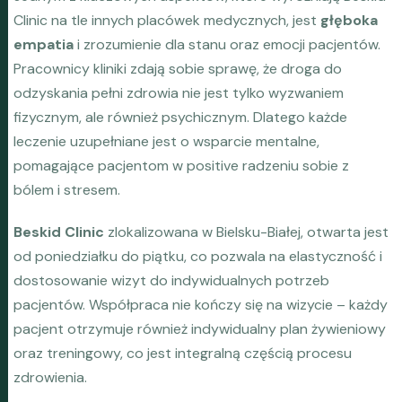
Clinic na tle innych placówek medycznych, jest
głęboka
empatia
i zrozumienie dla stanu oraz emocji pacjentów.
Pracownicy kliniki zdają sobie sprawę, że droga do
odzyskania pełni zdrowia nie jest tylko wyzwaniem
fizycznym, ale również psychicznym. Dlatego każde
leczenie uzupełniane jest o wsparcie mentalne,
pomagające pacjentom w positive radzeniu sobie z
bólem i stresem.
Beskid Clinic
zlokalizowana w Bielsku-Białej, otwarta jest
od poniedziałku do piątku, co pozwala na elastyczność i
dostosowanie wizyt do indywidualnych potrzeb
pacjentów. Współpraca nie kończy się na wizycie – każdy
pacjent otrzymuje również indywidualny plan żywieniowy
oraz treningowy, co jest integralną częścią procesu
zdrowienia.