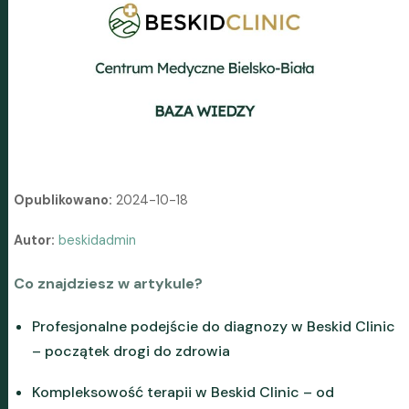
Opublikowano:
2024-10-18
Autor:
beskidadmin
Co znajdziesz w artykule?
Profesjonalne podejście do diagnozy w Beskid Clinic
– początek drogi do zdrowia
Kompleksowość terapii w Beskid Clinic – od