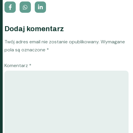
Dodaj komentarz
Twój adres email nie zostanie opublikowany.
Wymagane
pola są oznaczone
*
Komentarz
*