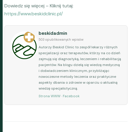
Dowiedz się więcej – Kliknij tutaj:
https://www.beskidclinic.pl/
beskidadmin
503 opublikowanych wpisów
Autorzy Beskid Clinic to zespół lekarzy różnych
specjalizacji oraz terapeutów, którzy na co dzień
zajmują się diagnostyką, leczeniem i rehabilitacją
pacjentów. Na blogu dzielą się wiedzą medyczną
i doświadczeniem klinicznym, przybliżając
nowoczesne metody leczenia oraz praktyczne
aspekty dbania o zdrowie w oparciu o aktualną
wiedzę specjalistyczną.
Strona WWW
·
Facebook