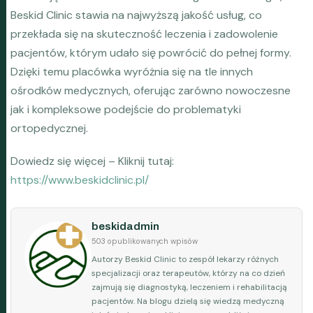
Beskid Clinic stawia na najwyższą jakość usług, co
przekłada się na skuteczność leczenia i zadowolenie
pacjentów, którym udało się powrócić do pełnej formy.
Dzięki temu placówka wyróżnia się na tle innych
ośrodków medycznych, oferując zarówno nowoczesne
jak i kompleksowe podejście do problematyki
ortopedycznej.
Dowiedz się więcej – Kliknij tutaj:
https://www.beskidclinic.pl/
beskidadmin
503 opublikowanych wpisów
Autorzy Beskid Clinic to zespół lekarzy różnych
specjalizacji oraz terapeutów, którzy na co dzień
zajmują się diagnostyką, leczeniem i rehabilitacją
pacjentów. Na blogu dzielą się wiedzą medyczną