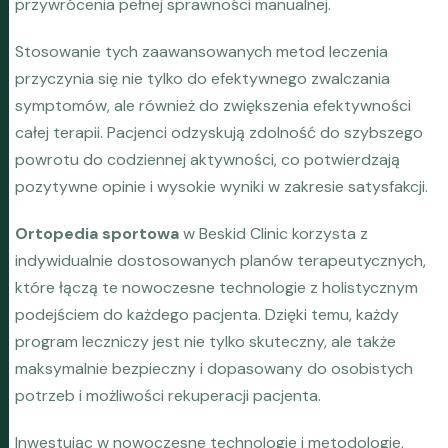
przywrócenia pełnej sprawności manualnej.
Stosowanie tych zaawansowanych metod leczenia
przyczynia się nie tylko do efektywnego zwalczania
symptomów, ale również do zwiększenia efektywności
całej terapii. Pacjenci odzyskują zdolność do szybszego
powrotu do codziennej aktywności, co potwierdzają
pozytywne opinie i wysokie wyniki w zakresie satysfakcji.
Ortopedia sportowa
w Beskid Clinic korzysta z
indywidualnie dostosowanych planów terapeutycznych,
które łączą te nowoczesne technologie z holistycznym
podejściem do każdego pacjenta. Dzięki temu, każdy
program leczniczy jest nie tylko skuteczny, ale także
maksymalnie bezpieczny i dopasowany do osobistych
potrzeb i możliwości rekuperacji pacjenta.
Inwestując w nowoczesne technologie i metodologie,