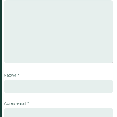
Nazwa
*
Adres email
*