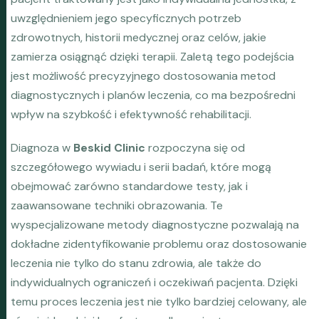
uwzględnieniem jego specyficznych potrzeb
zdrowotnych, historii medycznej oraz celów, jakie
zamierza osiągnąć dzięki terapii. Zaletą tego podejścia
jest możliwość precyzyjnego dostosowania metod
diagnostycznych i planów leczenia, co ma bezpośredni
wpływ na szybkość i efektywność rehabilitacji.
Diagnoza w
Beskid Clinic
rozpoczyna się od
szczegółowego wywiadu i serii badań, które mogą
obejmować zarówno standardowe testy, jak i
zaawansowane techniki obrazowania. Te
wyspecjalizowane metody diagnostyczne pozwalają na
dokładne zidentyfikowanie problemu oraz dostosowanie
leczenia nie tylko do stanu zdrowia, ale także do
indywidualnych ograniczeń i oczekiwań pacjenta. Dzięki
temu proces leczenia jest nie tylko bardziej celowany, ale