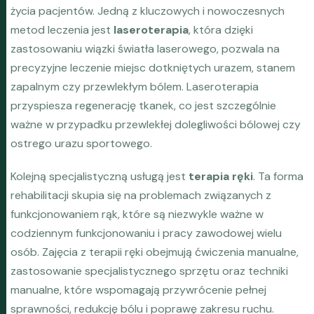
życia pacjentów. Jedną z kluczowych i nowoczesnych
metod leczenia jest
laseroterapia
, która dzięki
zastosowaniu wiązki światła laserowego, pozwala na
precyzyjne leczenie miejsc dotkniętych urazem, stanem
zapalnym czy przewlekłym bólem. Laseroterapia
przyspiesza regenerację tkanek, co jest szczególnie
ważne w przypadku przewlekłej dolegliwości bólowej czy
ostrego urazu sportowego.
Kolejną specjalistyczną usługą jest
terapia ręki
. Ta forma
rehabilitacji skupia się na problemach związanych z
funkcjonowaniem rąk, które są niezwykle ważne w
codziennym funkcjonowaniu i pracy zawodowej wielu
osób. Zajęcia z terapii ręki obejmują ćwiczenia manualne,
zastosowanie specjalistycznego sprzętu oraz techniki
manualne, które wspomagają przywrócenie pełnej
sprawności, redukcję bólu i poprawę zakresu ruchu.