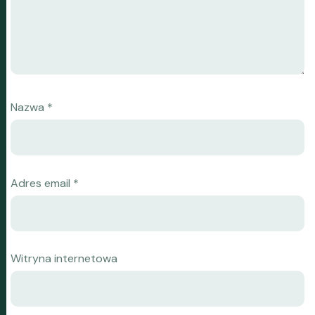
Nazwa
*
Adres email
*
Witryna internetowa