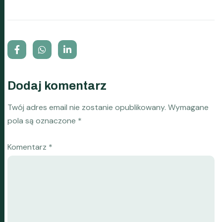
Dodaj komentarz
Twój adres email nie zostanie opublikowany.
Wymagane
pola są oznaczone
*
Komentarz
*