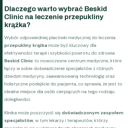
Dlaczego warto wybrać Beskid
Clinic na leczenie przepukliny
krążka?
Wybór odpowiedniej placówki medycznej do leczenia
przepukliny krążka
może być kluczowy dla
efektywności terapii i szybkości powrotu do zdrowia.
Beskid Clinic
to nowoczesne centrum medyczne, które
łączy w sobie doświadczenie specjalistów z różnych
dziedzin medycyny, zaawansowaną technologię oraz
holistyczne podejście do pacjenta, co sprawia, że jest to
idealne miejsce dla osób cierpiących na tego rodzaju
dolegliwości.
Klinika może poszczycić się
doświadczonym zespołem
specjalistów
, w tym lekarzy i terapeutów, którzy