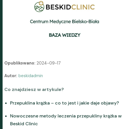
Opublikowano:
2024-09-17
Autor:
beskidadmin
Co znajdziesz w artykule?
Przepuklina krążka – co to jest i jakie daje objawy?
Nowoczesne metody leczenia przepukliny krążka w
Beskid Clinic